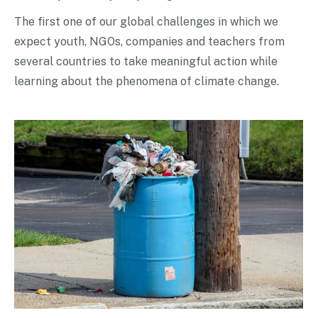
The first one of our global challenges in which we
expect youth, NGOs, companies and teachers from
several countries to take meaningful action while
learning about the phenomena of climate change.